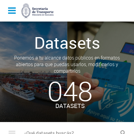
Datasets
Ponemos a tu alcance datos públicos en formatos
abiertos para que puedas usarlos, modificarlos y
compartirlos
048
DATASETS