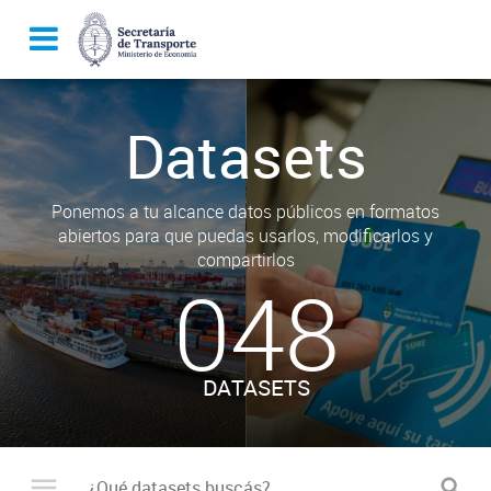
Datasets
Ponemos a tu alcance datos públicos en formatos
abiertos para que puedas usarlos, modificarlos y
compartirlos
048
DATASETS