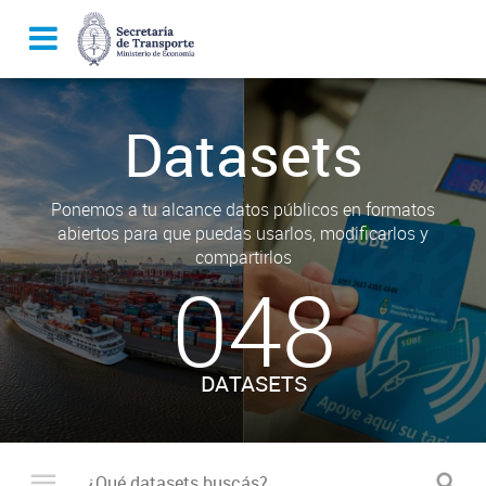
Datasets
Ponemos a tu alcance datos públicos en formatos
abiertos para que puedas usarlos, modificarlos y
compartirlos
048
DATASETS