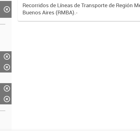
Recorridos de Líneas de Transporte de Región M
Buenos Aires (RMBA).-