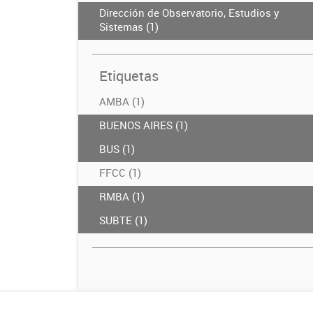
Dirección de Observatorio, Estudios y
Sistemas (1)
Etiquetas
AMBA (1)
BUENOS AIRES (1)
BUS (1)
FFCC (1)
RMBA (1)
SUBTE (1)