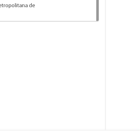
etropolitana de