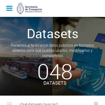
Datasets
Ponemos a tu alcance datos públicos en formatos
abiertos para que puedas usarlos, modificarlos y
compartirlos
048
DATASETS