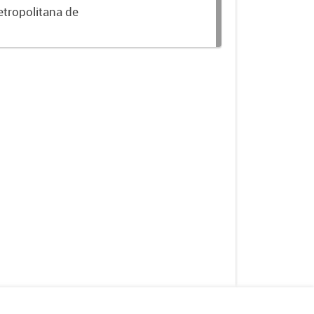
etropolitana de