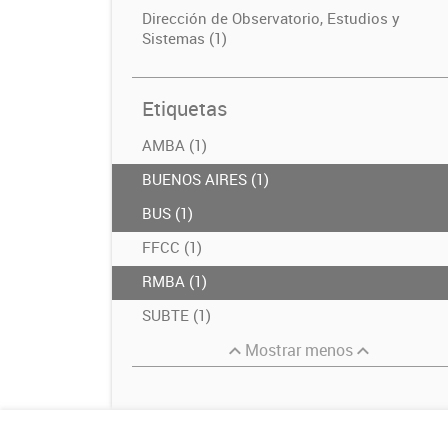
Dirección de Observatorio, Estudios y
Sistemas (1)
Etiquetas
AMBA (1)
BUENOS AIRES (1)
BUS (1)
FFCC (1)
RMBA (1)
SUBTE (1)
Mostrar menos