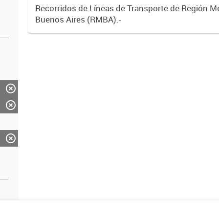
Recorridos de Líneas de Transporte de Región M
Buenos Aires (RMBA).-