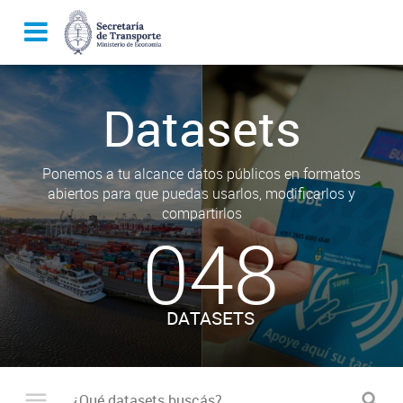
Datasets
Ponemos a tu alcance datos públicos en formatos
abiertos para que puedas usarlos, modificarlos y
compartirlos
048
DATASETS