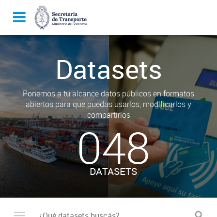
Datasets
Ponemos a tu alcance datos públicos en formatos
abiertos para que puedas usarlos, modificarlos y
compartirlos
048
DATASETS