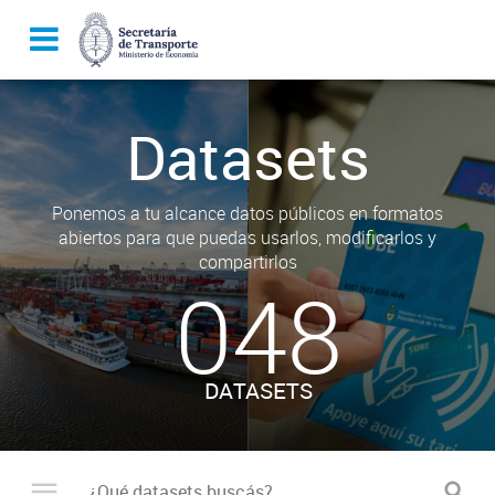
Datasets
Ponemos a tu alcance datos públicos en formatos
abiertos para que puedas usarlos, modificarlos y
compartirlos
048
DATASETS