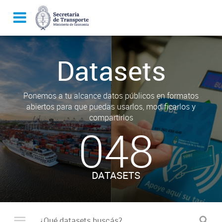
Datasets
Ponemos a tu alcance datos públicos en formatos
abiertos para que puedas usarlos, modificarlos y
compartirlos
048
DATASETS