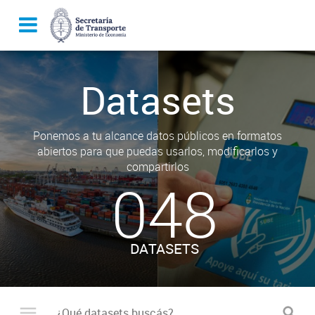
Datasets
Ponemos a tu alcance datos públicos en formatos
abiertos para que puedas usarlos, modificarlos y
compartirlos
048
DATASETS