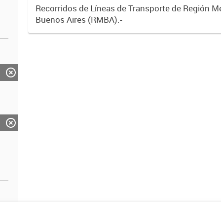
Recorridos de Líneas de Transporte de Región M
Buenos Aires (RMBA).-