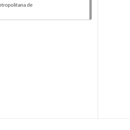
etropolitana de