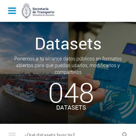
Datasets
Ponemos a tu alcance datos públicos en formatos
abiertos para que puedas usarlos, modificarlos y
compartirlos
048
DATASETS