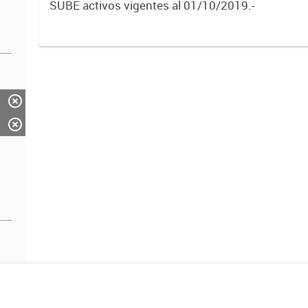
SUBE activos vigentes al 01/10/2019.-