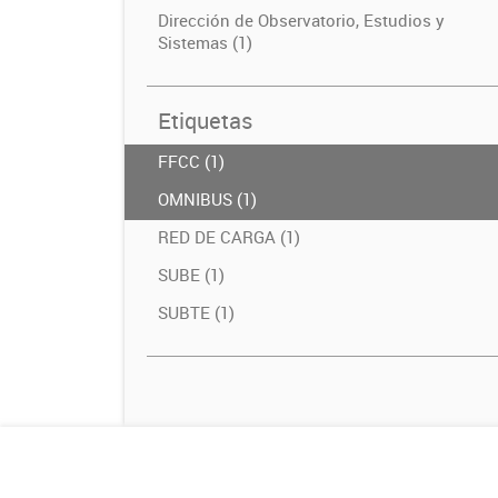
Dirección de Observatorio, Estudios y
Sistemas (1)
Etiquetas
FFCC (1)
OMNIBUS (1)
RED DE CARGA (1)
SUBE (1)
SUBTE (1)