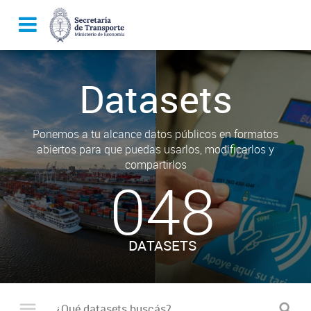
Datasets
Ponemos a tu alcance datos públicos en formatos
abiertos para que puedas usarlos, modificarlos y
compartirlos
048
DATASETS