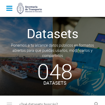
Datasets
Ponemos a tu alcance datos públicos en formatos
abiertos para que puedas usarlos, modificarlos y
compartirlos
048
DATASETS