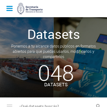
Datasets
Ponemos a tu alcance datos públicos en formatos
abiertos para que puedas usarlos, modificarlos y
compartirlos
048
DATASETS