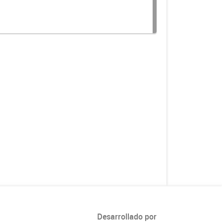
Desarrollado por