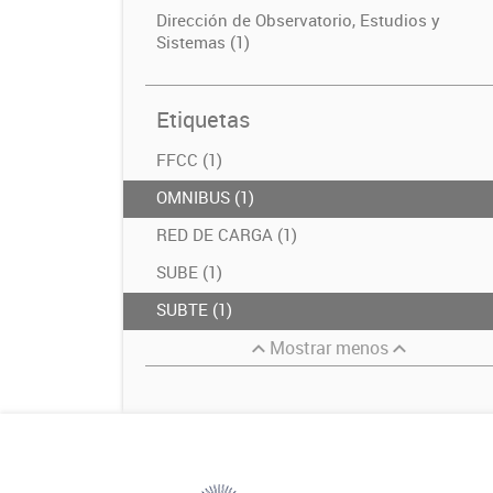
Dirección de Observatorio, Estudios y
Sistemas (1)
Etiquetas
FFCC (1)
OMNIBUS (1)
RED DE CARGA (1)
SUBE (1)
SUBTE (1)
Mostrar menos