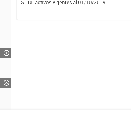
SUBE activos vigentes al 01/10/2019.-