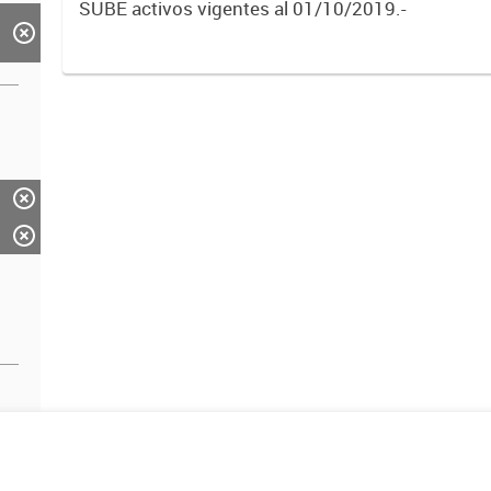
SUBE activos vigentes al 01/10/2019.-