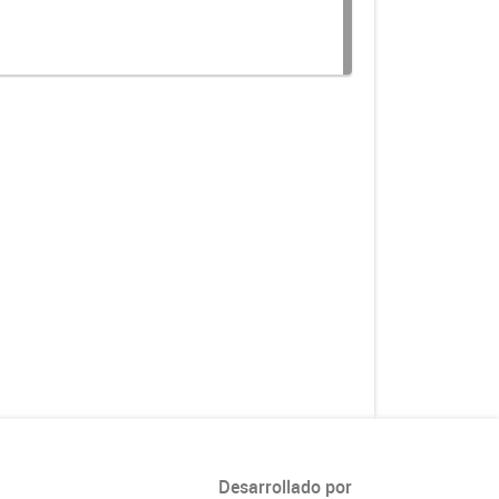
Desarrollado por