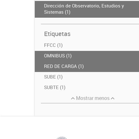
Dirección de Observatorio, Estudios y
Sistemas (1)
Etiquetas
FFCC (1)
OMNIBUS (1)
RED DE CARGA (1)
SUBE (1)
SUBTE (1)
Mostrar menos