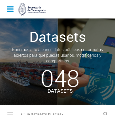
Datasets
Ponemos a tu alcance datos públicos en formatos
abiertos para que puedas usarlos, modificarlos y
compartirlos
048
DATASETS