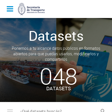
Datasets
Ponemos a tu alcance datos públicos en formatos
abiertos para que puedas usarlos, modificarlos y
compartirlos
048
DATASETS