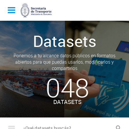
Datasets
Ponemos a tu alcance datos públicos en formatos
abiertos para que puedas usarlos, modificarlos y
compartirlos
048
DATASETS