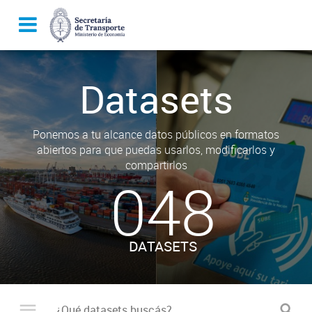
Datasets
Ponemos a tu alcance datos públicos en formatos
abiertos para que puedas usarlos, modificarlos y
compartirlos
048
DATASETS