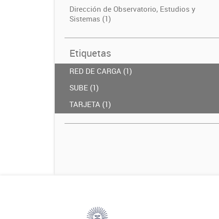
Dirección de Observatorio, Estudios y
Sistemas (1)
Etiquetas
RED DE CARGA (1)
SUBE (1)
TARJETA (1)