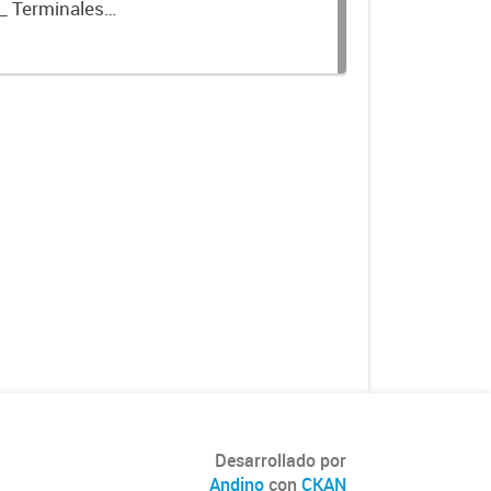
_ Terminales
Desarrollado por
Andino
con
CKAN