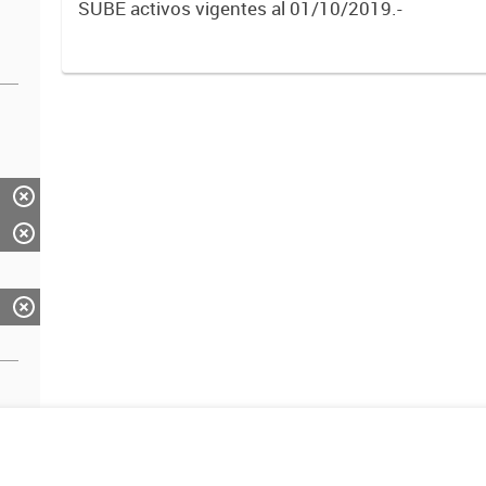
SUBE activos vigentes al 01/10/2019.-