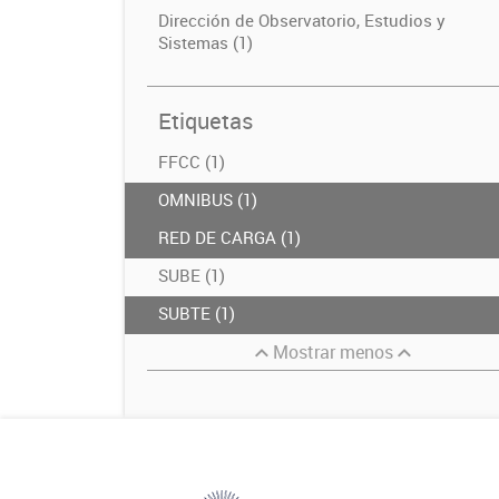
Dirección de Observatorio, Estudios y
Sistemas (1)
Etiquetas
FFCC (1)
OMNIBUS (1)
RED DE CARGA (1)
SUBE (1)
SUBTE (1)
Mostrar menos