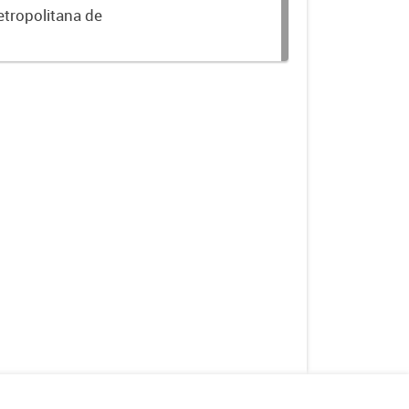
etropolitana de