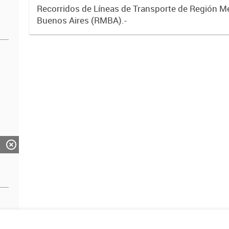
Recorridos de Líneas de Transporte de Región M
Buenos Aires (RMBA).-