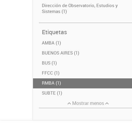
Dirección de Observatorio, Estudios y
Sistemas (1)
Etiquetas
AMBA (1)
BUENOS AIRES (1)
BUS (1)
FFCC (1)
RMBA (1)
SUBTE (1)
Mostrar menos