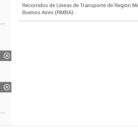
Recorridos de Líneas de Transporte de Región M
Buenos Aires (RMBA).-