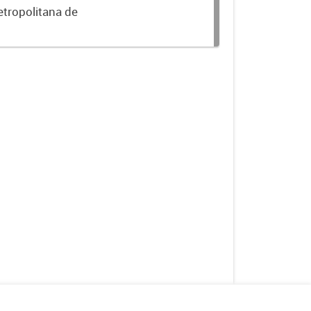
etropolitana de