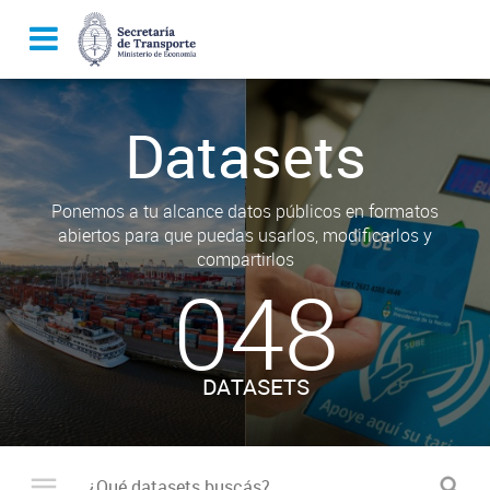
Datasets
Ponemos a tu alcance datos públicos en formatos
abiertos para que puedas usarlos, modificarlos y
compartirlos
048
DATASETS