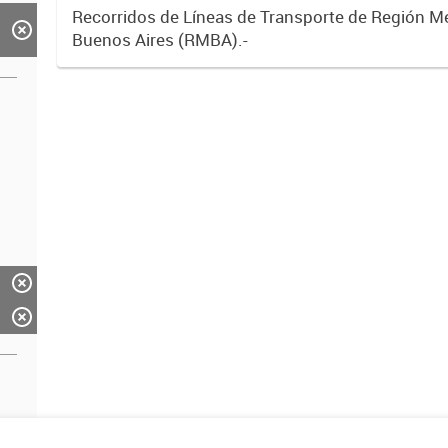
Recorridos de Líneas de Transporte de Región M
Buenos Aires (RMBA).-