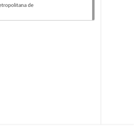
etropolitana de