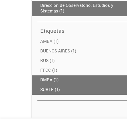
Dirección de Observatorio, Estudios y
Sistemas (1)
Etiquetas
AMBA (1)
BUENOS AIRES (1)
BUS (1)
FFCC (1)
RMBA (1)
SUBTE (1)