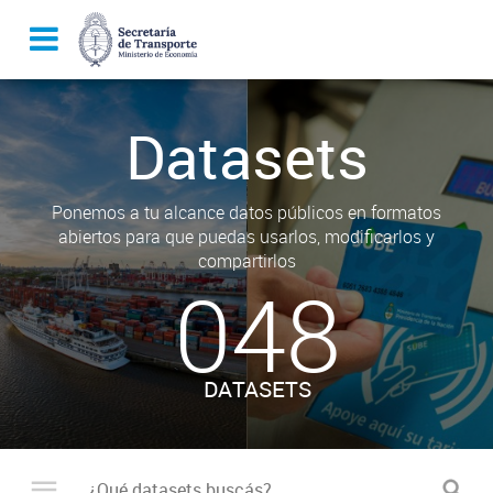
Datasets
Ponemos a tu alcance datos públicos en formatos
abiertos para que puedas usarlos, modificarlos y
compartirlos
048
DATASETS