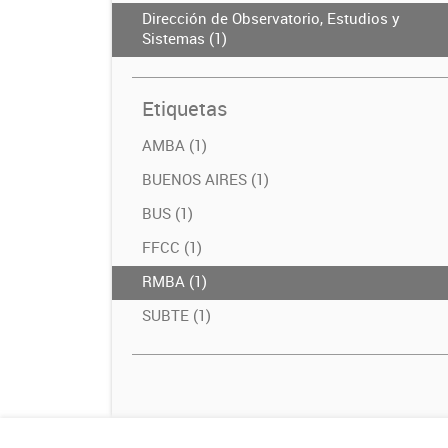
Dirección de Observatorio, Estudios y
Sistemas (1)
Etiquetas
AMBA (1)
BUENOS AIRES (1)
BUS (1)
FFCC (1)
RMBA (1)
SUBTE (1)