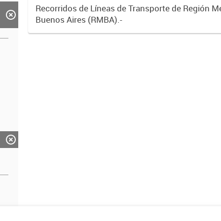
Recorridos de Líneas de Transporte de Región M
Buenos Aires (RMBA).-