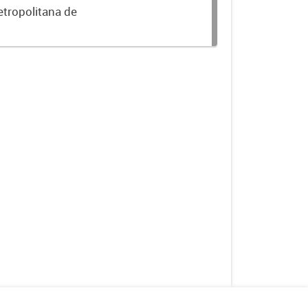
etropolitana de