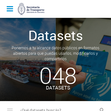
Datasets
Ponemos a tu alcance datos públicos en formatos
abiertos para que puedas usarlos, modificarlos y
compartirlos
048
DATASETS