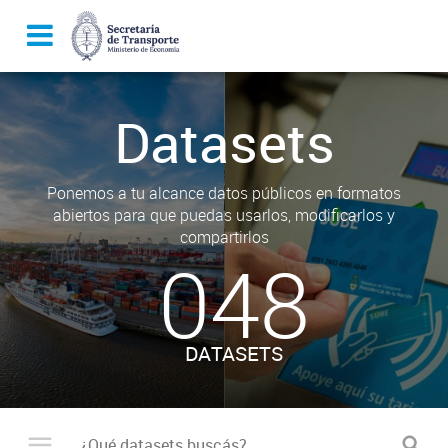
Datasets
Ponemos a tu alcance datos públicos en formatos
abiertos para que puedas usarlos, modificarlos y
compartirlos
048
DATASETS