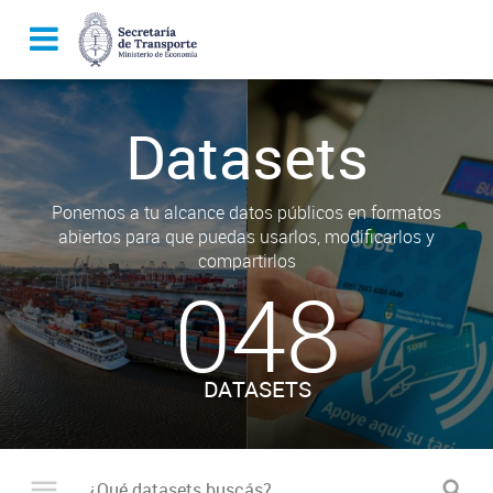
Datasets
Ponemos a tu alcance datos públicos en formatos
abiertos para que puedas usarlos, modificarlos y
compartirlos
048
DATASETS