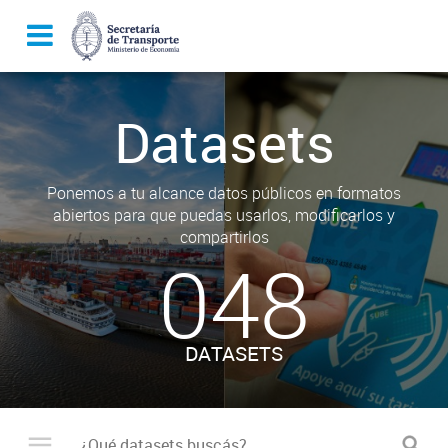
Datasets
Ponemos a tu alcance datos públicos en formatos
abiertos para que puedas usarlos, modificarlos y
compartirlos
048
DATASETS