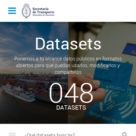
Datasets
Ponemos a tu alcance datos públicos en formatos
abiertos para que puedas usarlos, modificarlos y
compartirlos
048
DATASETS