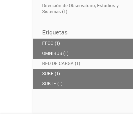
Dirección de Observatorio, Estudios y
Sistemas (1)
Etiquetas
FFCC (1)
OMNIBUS (1)
RED DE CARGA (1)
SUBE (1)
SUBTE (1)