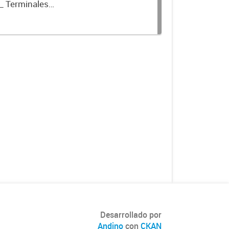
_ Terminales
Desarrollado por
Andino
con
CKAN