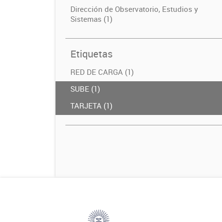
Dirección de Observatorio, Estudios y
Sistemas (1)
Etiquetas
RED DE CARGA (1)
SUBE (1)
TARJETA (1)