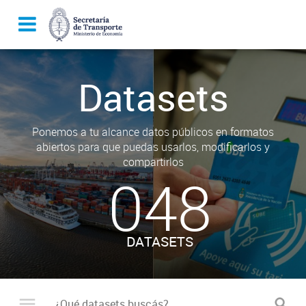
Datasets
Ponemos a tu alcance datos públicos en formatos
abiertos para que puedas usarlos, modificarlos y
compartirlos
048
DATASETS