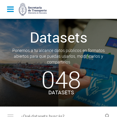
Datasets
Ponemos a tu alcance datos públicos en formatos
abiertos para que puedas usarlos, modificarlos y
compartirlos
048
DATASETS