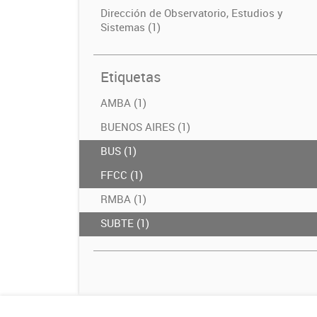
Dirección de Observatorio, Estudios y
Sistemas (1)
Etiquetas
AMBA (1)
BUENOS AIRES (1)
BUS (1)
FFCC (1)
RMBA (1)
SUBTE (1)