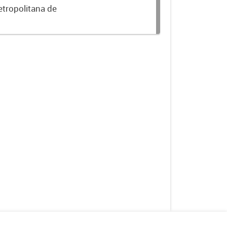
etropolitana de