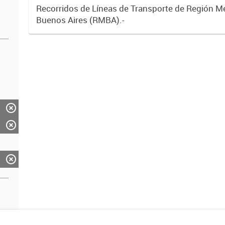
Recorridos de Líneas de Transporte de Región M
Buenos Aires (RMBA).-