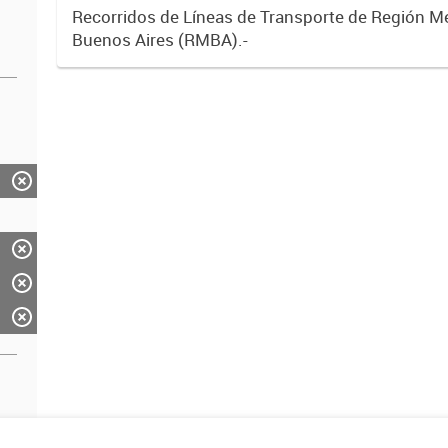
Recorridos de Líneas de Transporte de Región M
Buenos Aires (RMBA).-