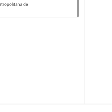
etropolitana de