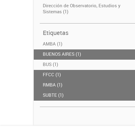
Dirección de Observatorio, Estudios y
Sistemas (1)
Etiquetas
AMBA (1)
BUENOS AIRES (1)
BUS (1)
FFCC (1)
RMBA (1)
SUBTE (1)