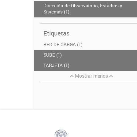
Dirección de Observatorio, Estudios y
Sistemas (1)
Etiquetas
RED DE CARGA (1)
SUBE (1)
TARJETA (1)
Mostrar menos