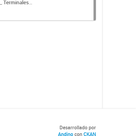
_ Terminales
Desarrollado por
Andino
con
CKAN