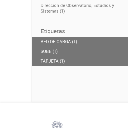
Dirección de Observatorio, Estudios y
Sistemas (1)
Etiquetas
RED DE CARGA (1)
SUBE (1)
TARJETA (1)