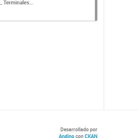
_ Terminales
Desarrollado por
Andino
con
CKAN