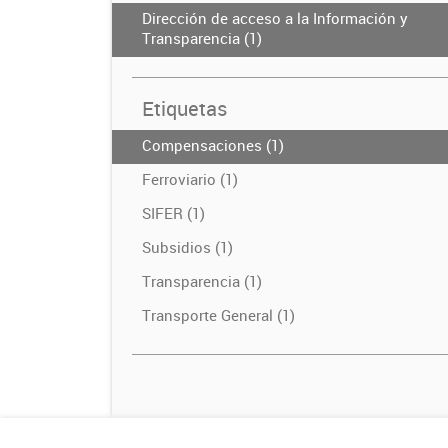
Dirección de acceso a la Información y
Transparencia (1)
Etiquetas
Compensaciones (1)
Ferroviario (1)
SIFER (1)
Subsidios (1)
Transparencia (1)
Transporte General (1)