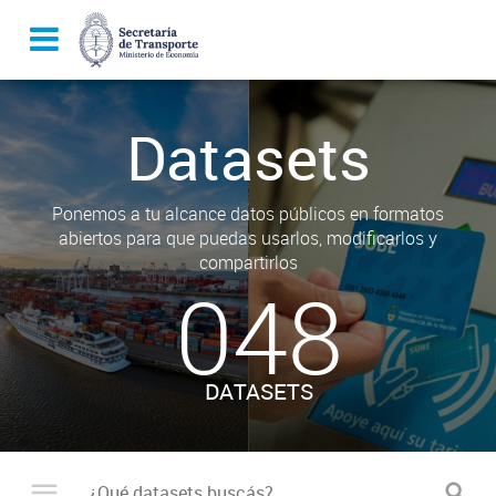
Datasets
Ponemos a tu alcance datos públicos en formatos
abiertos para que puedas usarlos, modificarlos y
compartirlos
048
DATASETS