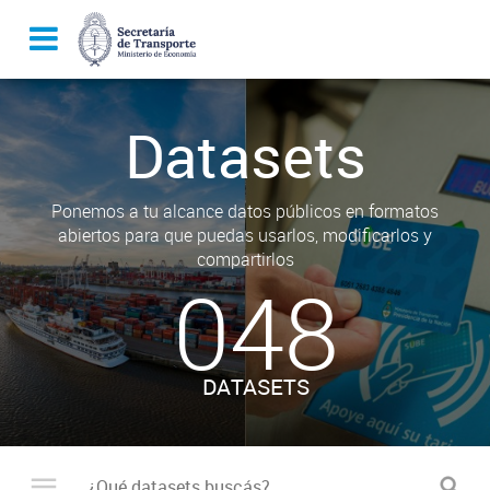
Datasets
Ponemos a tu alcance datos públicos en formatos
abiertos para que puedas usarlos, modificarlos y
compartirlos
048
DATASETS