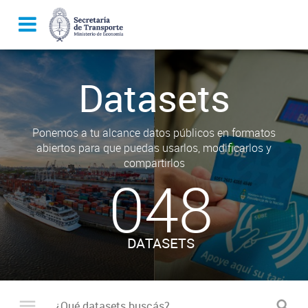
Datasets
Ponemos a tu alcance datos públicos en formatos
abiertos para que puedas usarlos, modificarlos y
compartirlos
048
DATASETS