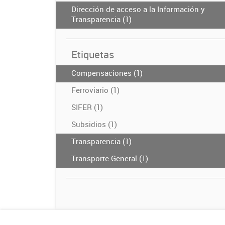
Dirección de acceso a la Información y
Transparencia (1)
Etiquetas
Compensaciones (1)
Ferroviario (1)
SIFER (1)
Subsidios (1)
Transparencia (1)
Transporte General (1)