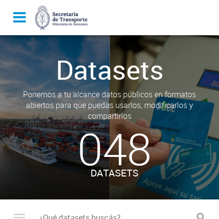
Datasets
Ponemos a tu alcance datos públicos en formatos
abiertos para que puedas usarlos, modificarlos y
compartirlos
048
DATASETS